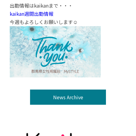
出勤情報はkaikanまで・・・
kaikan週間出勤情報
今週もよろしくお願いします☺
News Archive