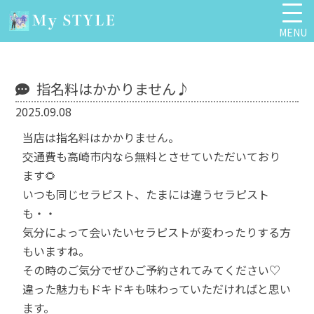
MENU
指名料はかかりません♪
2025.09.08
当店は指名料はかかりません。
交通費も高崎市内なら無料とさせていただいており
ます🌻
いつも同じセラピスト、たまには違うセラピスト
も・・
気分によって会いたいセラピストが変わったりする方
もいますね。
その時のご気分でぜひご予約されてみてください♡
違った魅力もドキドキも味わっていただければと思い
ます。